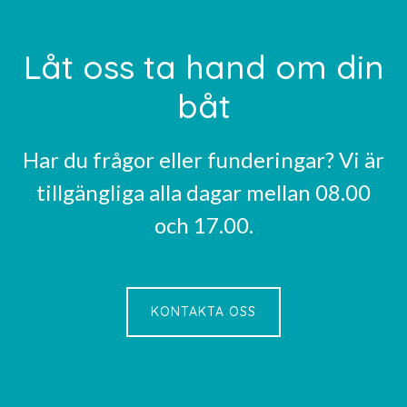
Footer
Låt oss ta hand om din
båt
Har du frågor eller funderingar? Vi är
tillgängliga alla dagar mellan 08.00
och 17.00.
KONTAKTA OSS