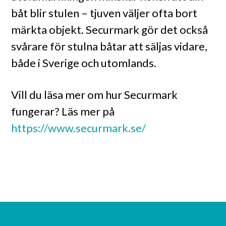
båt blir stulen – tjuven väljer ofta bort
märkta objekt. Securmark gör det också
svårare för stulna båtar att säljas vidare,
både i Sverige och utomlands.
Vill du läsa mer om hur Securmark
fungerar? Läs mer på
https://www.securmark.se/