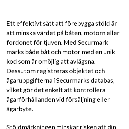
Ett effektivt sätt att förebygga stöld är
att minska värdet på båten, motorn eller
fordonet för tjuven. Med Securmark
märks både båt och motor med en unik
kod som är omöjlig att avlägsna.
Dessutom registreras objektet och
ägaruppgifterna i Securmarks databas,
vilket gör det enkelt att kontrollera
ägarförhållanden vid försäljning eller
ägarbyte.
Stöldmärkningen minskar risken att din